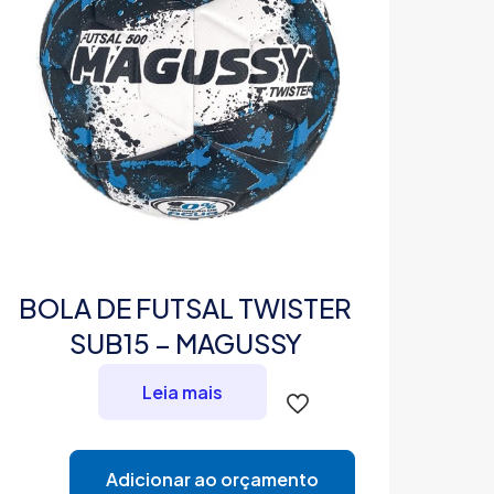
BOLA DE FUTSAL TWISTER
SUB15 – MAGUSSY
Leia mais
Adicionar ao orçamento