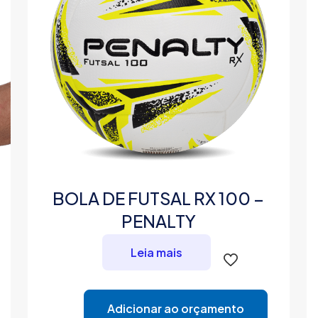
BOLA DE FUTSAL RX 100 –
PENALTY
Leia mais
Adicionar ao orçamento