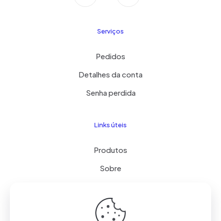
Serviços
Pedidos
Detalhes da conta
Senha perdida
Links úteis
Produtos
Sobre
Contato
Termos de Uso