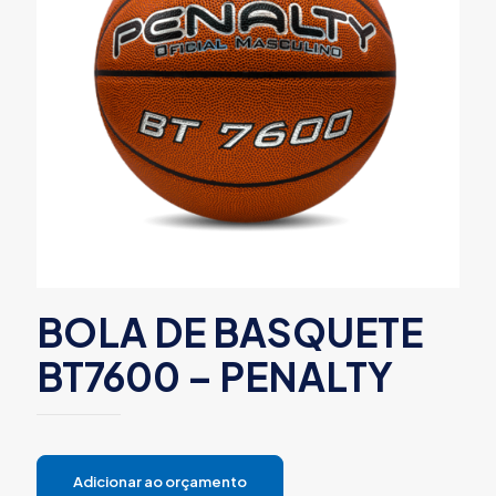
BOLA DE BASQUETE
BT7600 – PENALTY
Adicionar ao orçamento