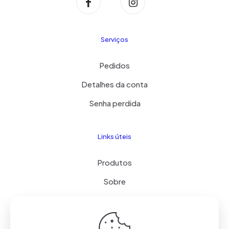
Serviços
Pedidos
Detalhes da conta
Senha perdida
Links úteis
Produtos
Sobre
Contato
Termos de Uso