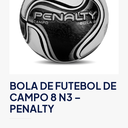
BOLA DE FUTEBOL DE
CAMPO 8 N3 –
PENALTY